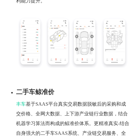
利能力提升。
二手车鲸准价
丰车
基于SAAS平台真实交易数据脱敏后的采购和成
交价格、全网大数据、上下游产业链行业数据，结合
机器学习算法而构成的鲸准价体系。更精准真实-结合
自身强大的二手车SAAS系统、产业链交易服务、全