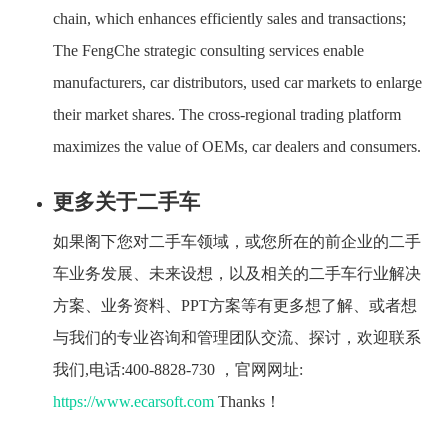
chain, which enhances efficiently sales and transactions;
The FengChe strategic consulting services enable
manufacturers, car distributors, used car markets to enlarge
their market shares. The cross-regional trading platform
maximizes the value of OEMs, car dealers and consumers.
更多关于二手车
如果阁下您对二手车领域，或您所在的前企业的二手
车业务发展、未来设想，以及相关的二手车行业解决
方案、业务资料、PPT方案等有更多想了解、或者想
与我们的专业咨询和管理团队交流、探讨，欢迎联系
我们,电话:400-8828-730 ，官网网址:
https://www.ecarsoft.com
Thanks！