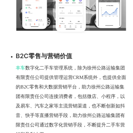
B2C零售与营销价值
丰车
数字化二手车管理系统，除为徐州公路运输集团
有限责任公司提供管理运营CRM系统外，也提供全面
的B2C零售和大数据营销平台，助力徐州公路运输集
团有限责任公司连接消费者，包括微店、小程序，以
及易车、汽车之家等主流营销渠道，也不断创新如抖
音、快手等直播营销手段，助力徐州公路运输集团有
限责任公司通过数字化营销手段，不断提升二手车营