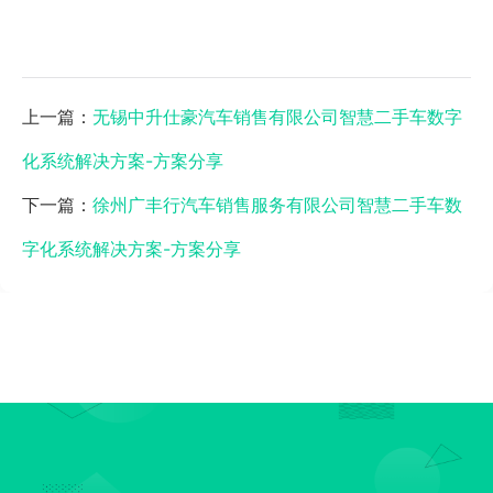
上一篇：
无锡中升仕豪汽车销售有限公司智慧二手车数字
化系统解决方案-方案分享
下一篇：
徐州广丰行汽车销售服务有限公司智慧二手车数
字化系统解决方案-方案分享