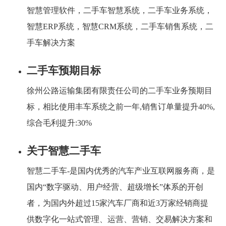
智慧管理软件，二手车智慧系统，二手车业务系统，
智慧ERP系统，智慧CRM系统，二手车销售系统，二
手车解决方案
二手车预期目标
徐州公路运输集团有限责任公司的二手车业务预期目
标，相比使用丰车系统之前一年,销售订单量提升40%,
综合毛利提升:30%
关于智慧二手车
智慧二手车-是国内优秀的汽车产业互联网服务商，是
国内“数字驱动、用户经营、超级增长”体系的开创
者，为国内外超过15家汽车厂商和近3万家经销商提
供数字化一站式管理、运营、营销、交易解决方案和